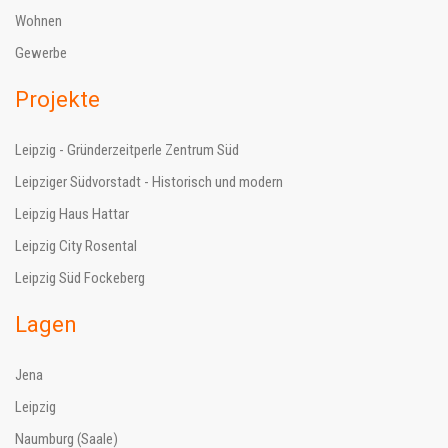
Wohnen
Gewerbe
Projekte
Leipzig - Gründerzeitperle Zentrum Süd
Leipziger Südvorstadt - Historisch und modern
Leipzig Haus Hattar
Leipzig City Rosental
Leipzig Süd Fockeberg
Lagen
Jena
Leipzig
Naumburg (Saale)