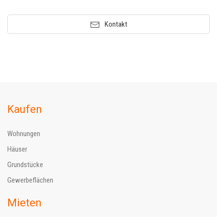
Kontakt
Kaufen
Wohnungen
Häuser
Grundstücke
Gewerbeflächen
Mieten