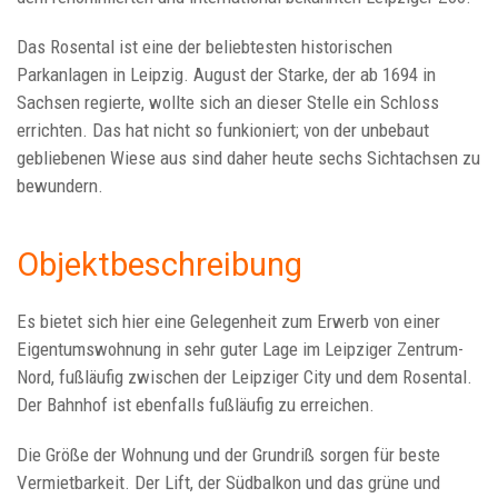
Das Rosental ist eine der beliebtesten historischen
Parkanlagen in Leipzig. August der Starke, der ab 1694 in
Sachsen regierte, wollte sich an dieser Stelle ein Schloss
errichten. Das hat nicht so funkioniert; von der unbebaut
gebliebenen Wiese aus sind daher heute sechs Sichtachsen zu
bewundern.
Objektbeschreibung
Es bietet sich hier eine Gelegenheit zum Erwerb von einer
Eigentumswohnung in sehr guter Lage im Leipziger Zentrum-
Nord, fußläufig zwischen der Leipziger City und dem Rosental.
Der Bahnhof ist ebenfalls fußläufig zu erreichen.
Die Größe der Wohnung und der Grundriß sorgen für beste
Vermietbarkeit. Der Lift, der Südbalkon und das grüne und