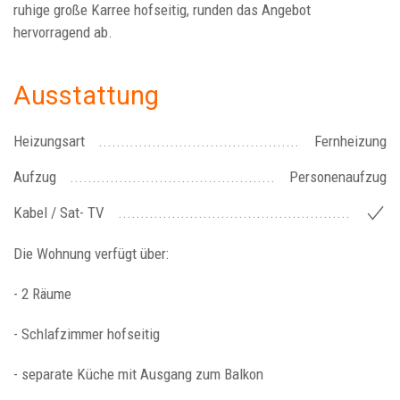
ruhige große Karree hofseitig, runden das Angebot
hervorragend ab.
Ausstattung
Heizungsart
Fernheizung
Aufzug
Personenaufzug
Kabel / Sat- TV
Die Wohnung verfügt über:
- 2 Räume
- Schlafzimmer hofseitig
- separate Küche mit Ausgang zum Balkon