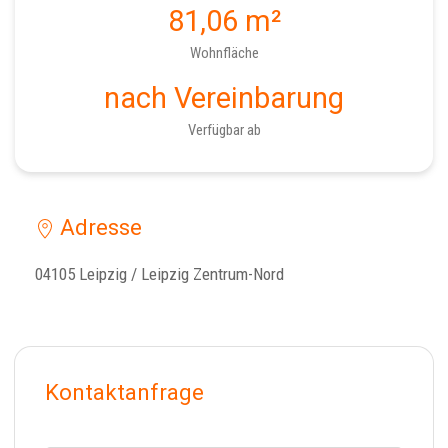
81,06 m²
Wohnfläche
nach Vereinbarung
Verfügbar ab
Adresse
04105 Leipzig / Leipzig Zentrum-Nord
Kontaktanfrage