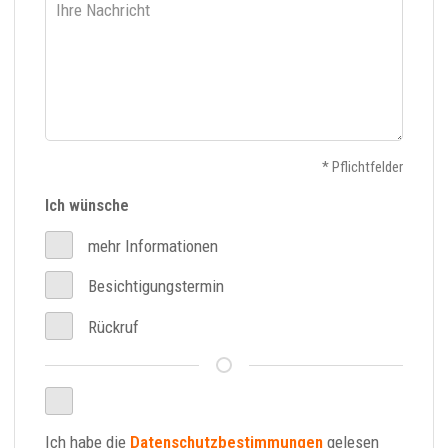
* Pflichtfelder
Ich wünsche
mehr Informationen
Besichtigungstermin
Rückruf
Ich habe die
Datenschutzbestimmungen
gelesen