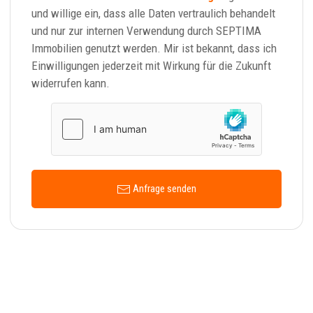
und willige ein, dass alle Daten vertraulich behandelt
und nur zur internen Verwendung durch SEPTIMA
Immobilien genutzt werden. Mir ist bekannt, dass ich
Einwilligungen jederzeit mit Wirkung für die Zukunft
widerrufen kann.
Anfrage senden