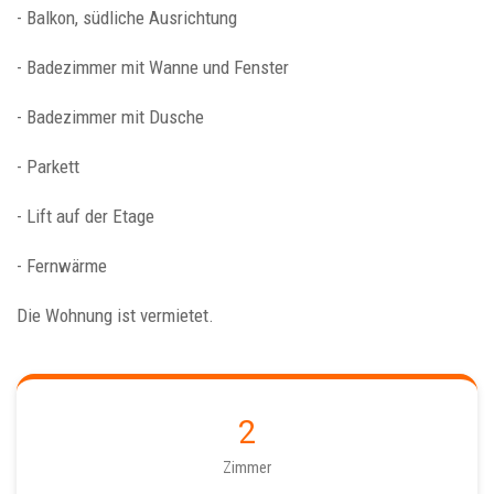
- Balkon, südliche Ausrichtung
- Badezimmer mit Wanne und Fenster
- Badezimmer mit Dusche
- Parkett
- Lift auf der Etage
- Fernwärme
Die Wohnung ist vermietet.
2
Zimmer