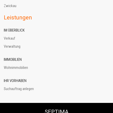
Zwickau
Leistungen
IM ÜBERBLICK
Verkauf
Verwaltung
IMMOBILIEN
Wohnimmobilien
IHR VORHABEN
Suchauftrag anlegen
SEPTIMA